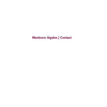
Mentions légales
|
Contact