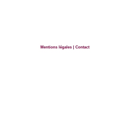
Mentions légales
|
Contact