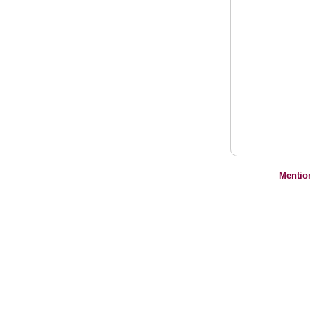
Mentio