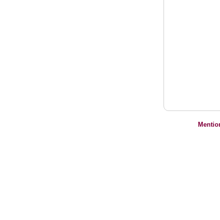
Mentio