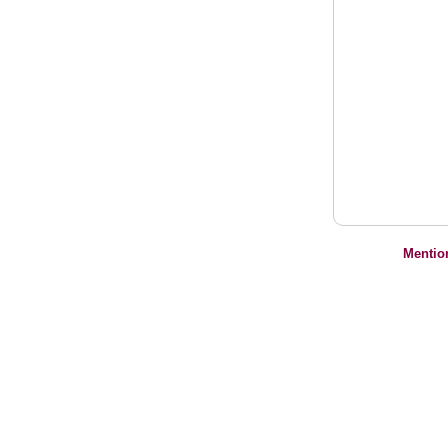
Mentio