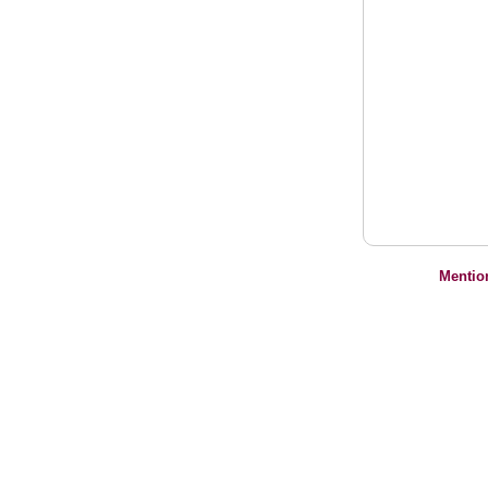
Mentio