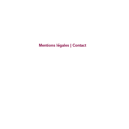
Mentions légales
|
Contact