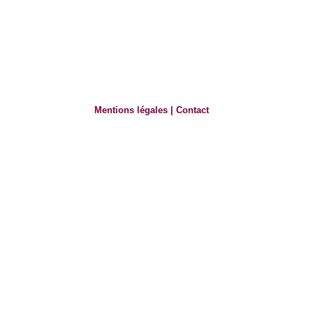
Mentions légales
|
Contact