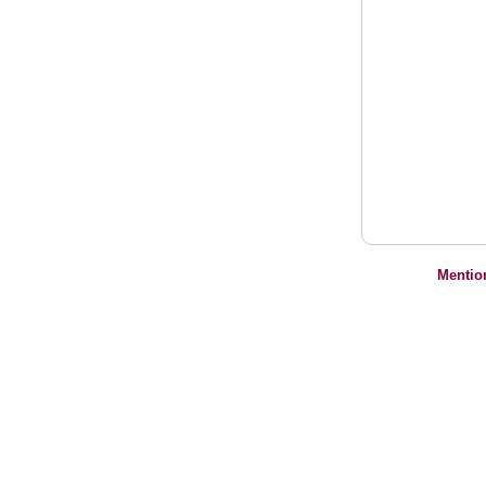
Mentio