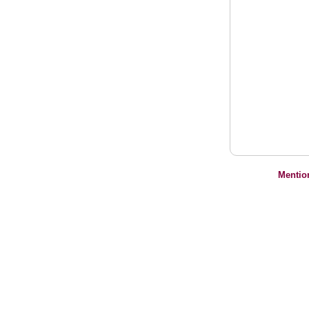
Mentio