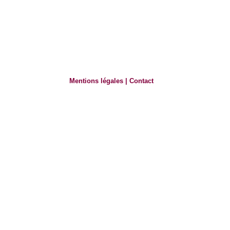
Mentions légales
|
Contact