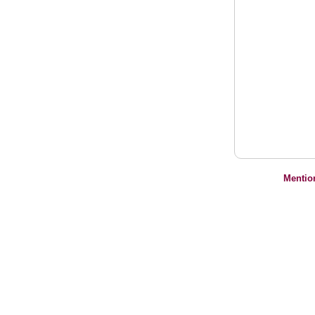
Mentio