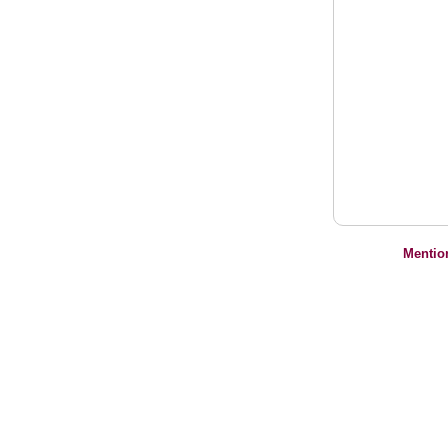
Mentio