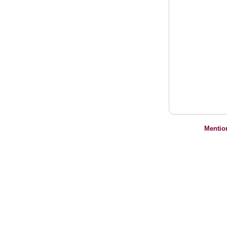
Mentio