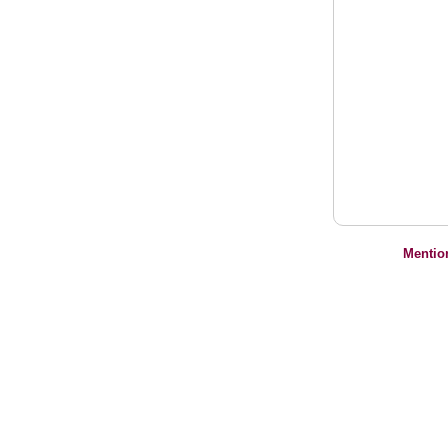
Mentio