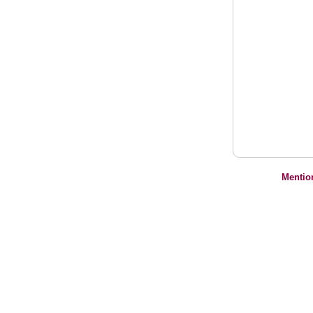
Mentio