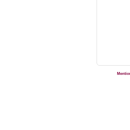
Mentio