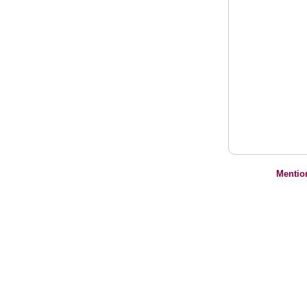
Mentio