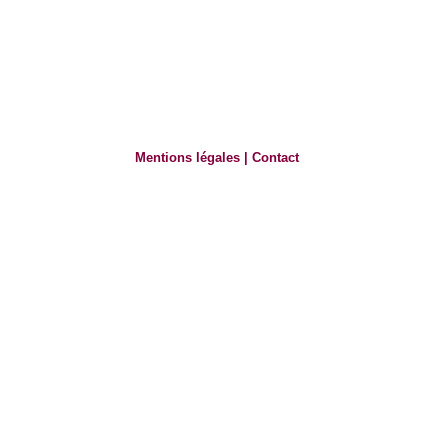
Mentions légales
|
Contact