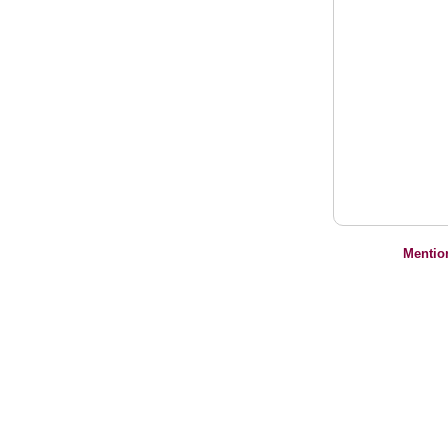
Mentio