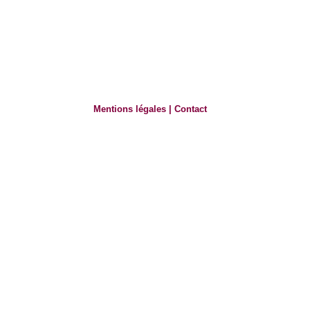
Mentions légales
|
Contact