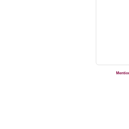
Mentio