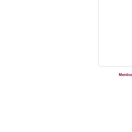
Mentio