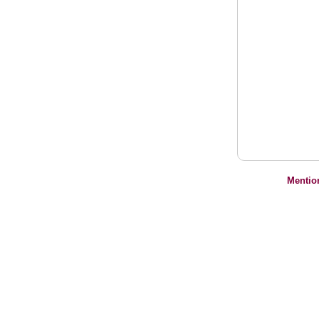
Mentio