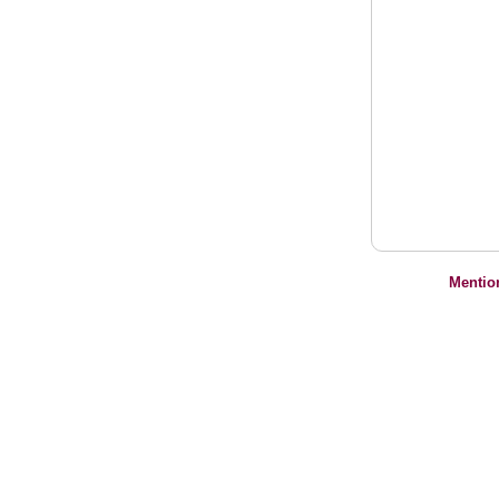
Mentio