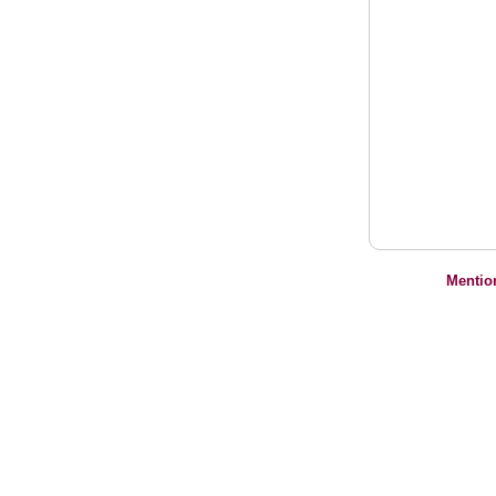
Mentio