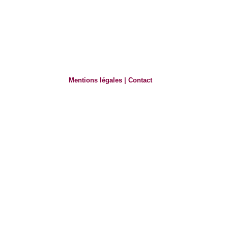
Mentions légales
|
Contact