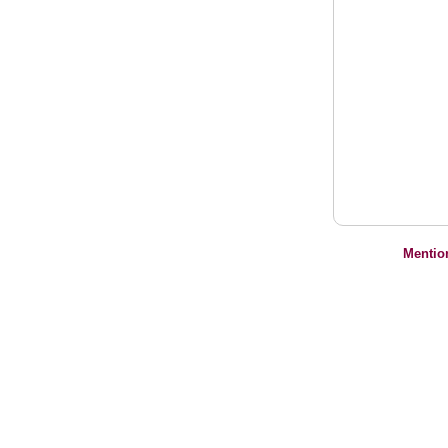
Mentio