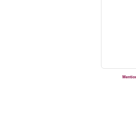
Mentio