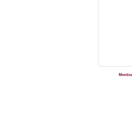
Mentio