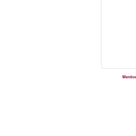
Mentio