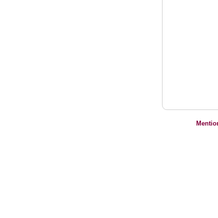
Mentio