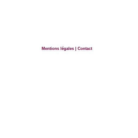
Mentions légales
|
Contact