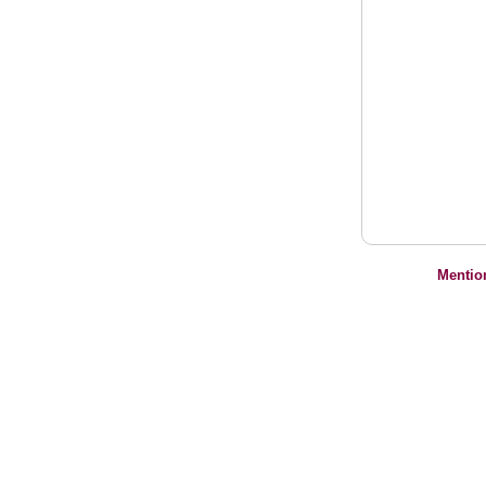
Mentio