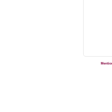
Mentio