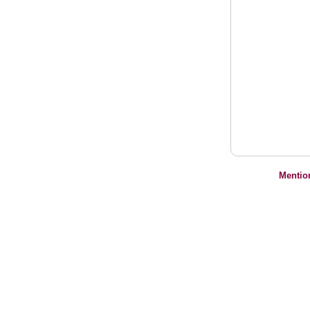
Mentio