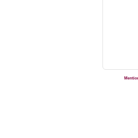
Mentio