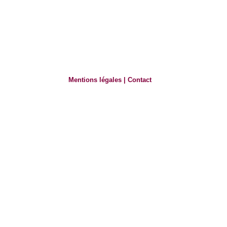
Mentions légales
|
Contact