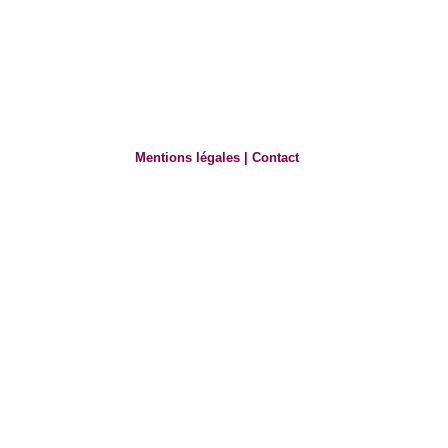
Mentions légales
|
Contact