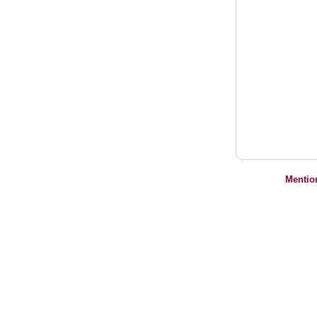
Mentio