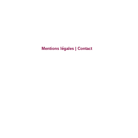
Mentions légales
|
Contact