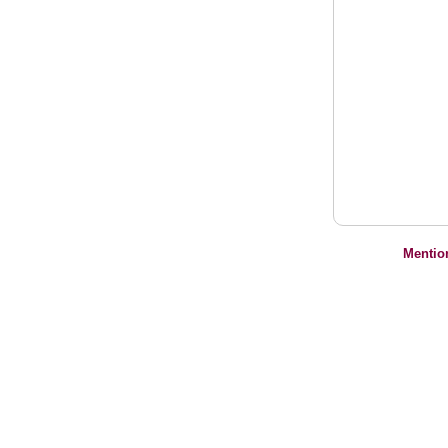
Mentio