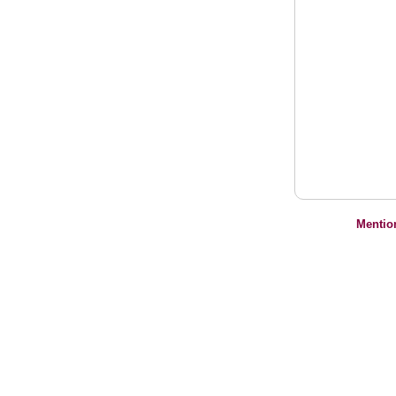
Mentio