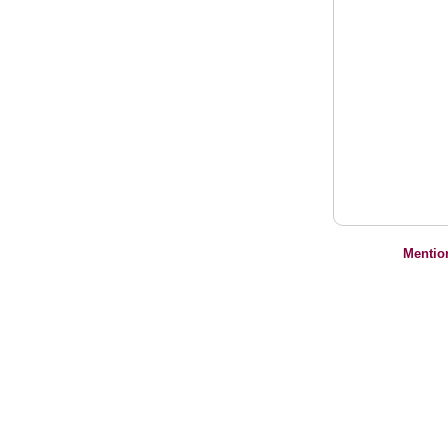
Mentio