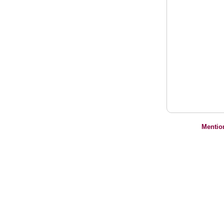
Mentio