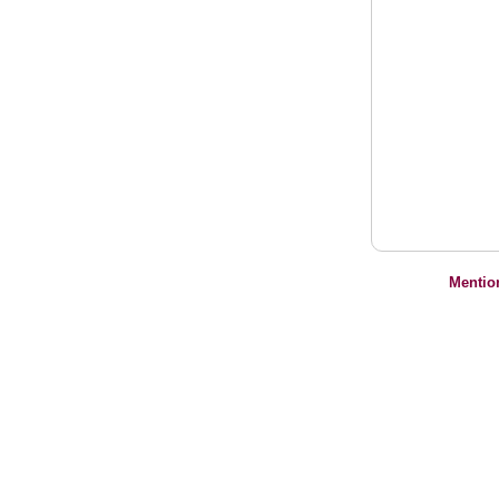
Mentio