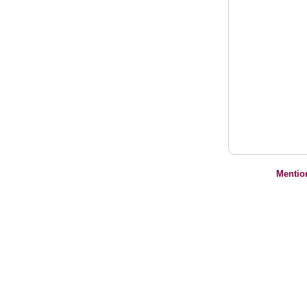
Mentio