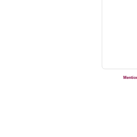
Mentio