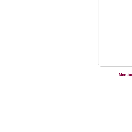
Mentio