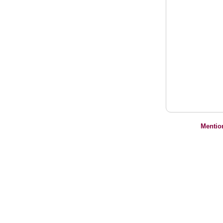
Mentio